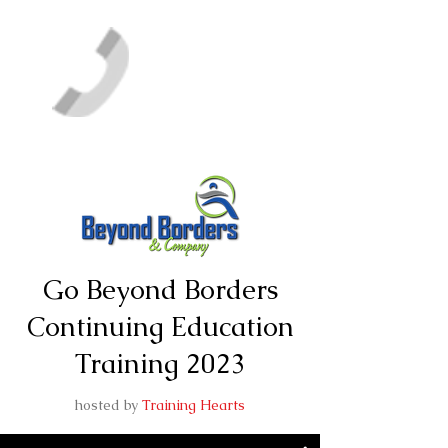
Go Beyond Borders
Continuing Education
Training 2023
hosted by
Training Hearts