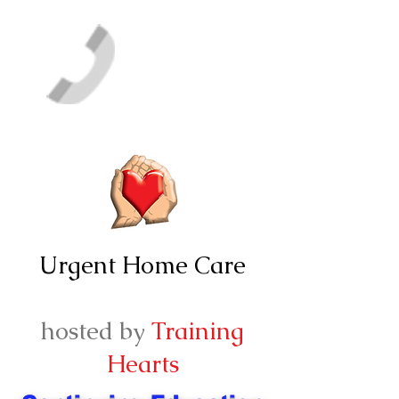
Urgent Home Care
hosted by
Training
Hearts